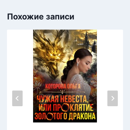
Похожие записи