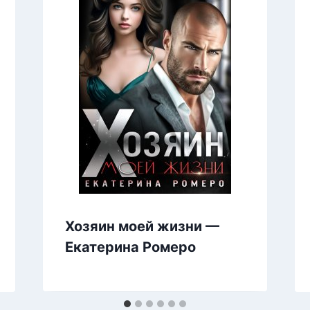
Хозяин моей жизни —
Екатерина Ромеро