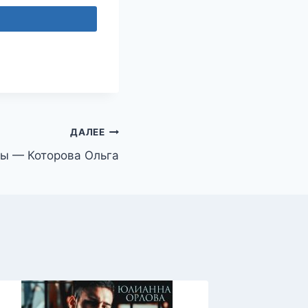
ДАЛЕЕ
бы — Которова Ольга