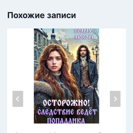
Похожие записи