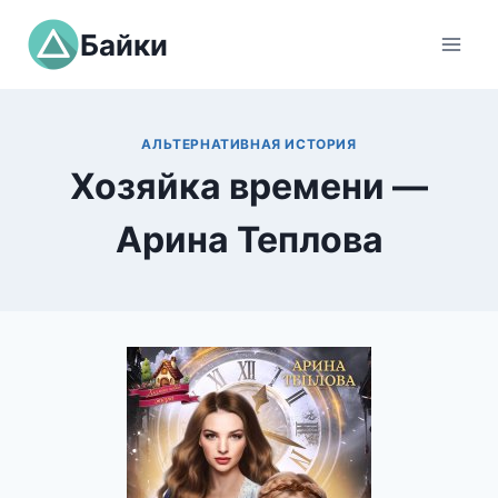
Перейти
Байки
к
содержимому
АЛЬТЕРНАТИВНАЯ ИСТОРИЯ
Хозяйка времени —
Арина Теплова