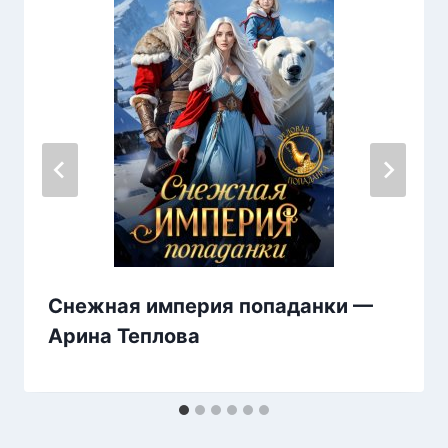
Снежная империя попаданки —
Арина Теплова