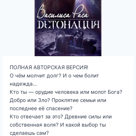
ПОЛНАЯ АВТОРСКАЯ ВЕРСИЯ!
О чём молчит долг? И о чем болит
надежда…
Кто ты — орудие человека или молот Бога?
Добро или Зло? Проклятие семьи или
последнее её спасение?
Кто отвечает за это? Древние силы или
собственная воля? И какой выбор ты
сделаешь сам?