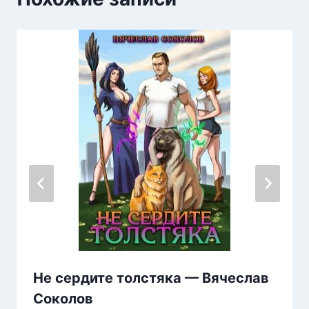
Не сердите толстяка — Вячеслав
Соколов