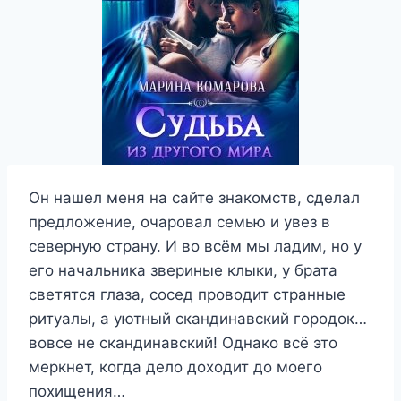
Он нашел меня на сайте знакомств, сделал
предложение, очаровал семью и увез в
северную страну. И во всём мы ладим, но у
его начальника звериные клыки, у брата
светятся глаза, сосед проводит странные
ритуалы, а уютный скандинавский городок…
вовсе не скандинавский! Однако всё это
меркнет, когда дело доходит до моего
похищения…