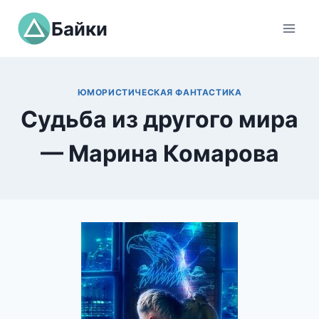
Перейти
Байки
к
содержимому
ЮМОРИСТИЧЕСКАЯ ФАНТАСТИКА
Судьба из другого мира
— Марина Комарова