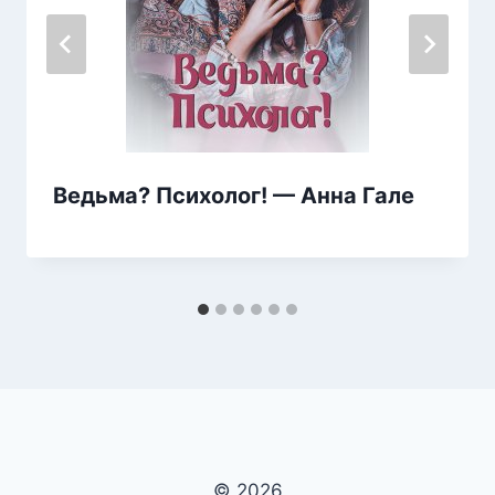
Ведьма? Психолог! — Анна Гале
© 2026