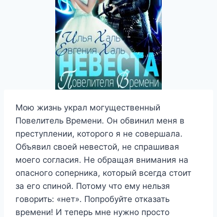
Мою жизнь украл могущественный
Повелитель Времени. Он обвинил меня в
преступлении, которого я не совершала.
Объявил своей невестой, не спрашивая
моего согласия. Не обращая внимания на
опасного соперника, который всегда стоит
за его спиной. Потому что ему нельзя
говорить: «нет». Попробуйте отказать
времени! И теперь мне нужно просто