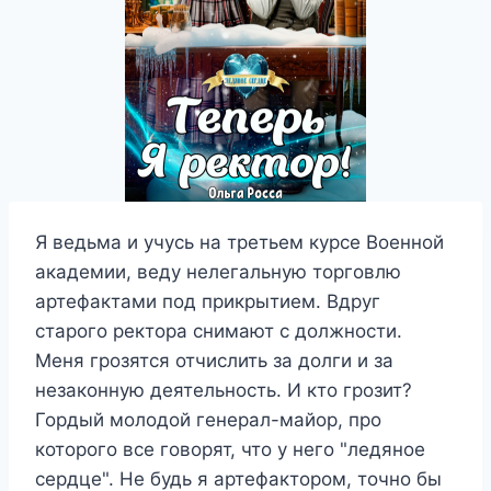
Я ведьма и учусь на третьем курсе Военной
академии, веду нелегальную торговлю
артефактами под прикрытием. Вдруг
старого ректора снимают с должности.
Меня грозятся отчислить за долги и за
незаконную деятельность. И кто грозит?
Гордый молодой генерал-майор, про
которого все говорят, что у него "ледяное
сердце". Не будь я артефактором, точно бы