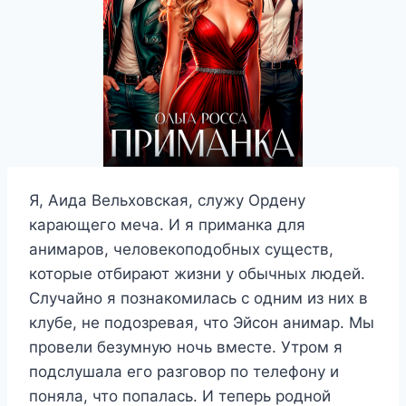
Я, Аида Вельховская, служу Ордену
карающего меча. И я приманка для
анимаров, человекоподобных существ,
которые отбирают жизни у обычных людей.
Случайно я познакомилась с одним из них в
клубе, не подозревая, что Эйсон анимар. Мы
провели безумную ночь вместе. Утром я
подслушала его разговор по телефону и
поняла, что попалась. И теперь родной