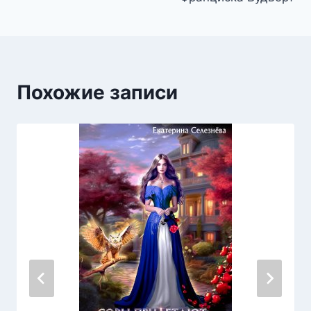
Похожие записи