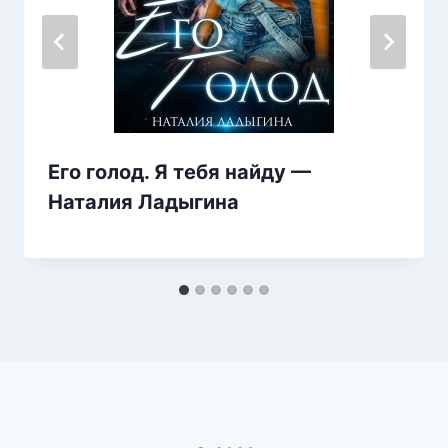
Его голод. Я тебя найду —
Наталия Ладыгина