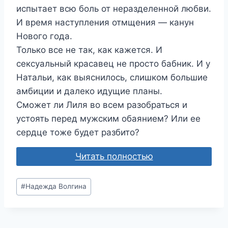
испытает всю боль от неразделенной любви.
И время наступления отмщения — канун
Нового года.
Только все не так, как кажется. И
сексуальный красавец не просто бабник. И у
Натальи, как выяснилось, слишком большие
амбиции и далеко идущие планы.
Сможет ли Лиля во всем разобраться и
устоять перед мужским обаянием? Или ее
сердце тоже будет разбито?
Читать полностью
Метки
#
Надежда Волгина
записи: