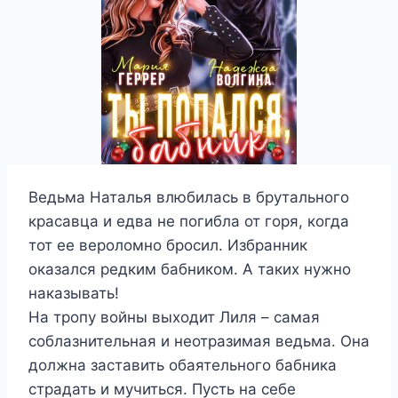
Ведьма Наталья влюбилась в брутального
красавца и едва не погибла от горя, когда
тот ее вероломно бросил. Избранник
оказался редким бабником. А таких нужно
наказывать!
На тропу войны выходит Лиля – самая
соблазнительная и неотразимая ведьма. Она
должна заставить обаятельного бабника
страдать и мучиться. Пусть на себе