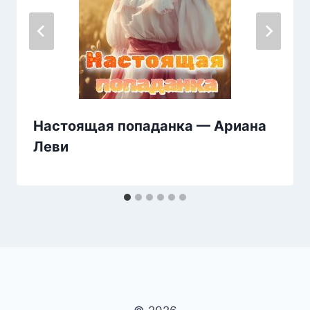
Настоящая попаданка — Ариана
Леви